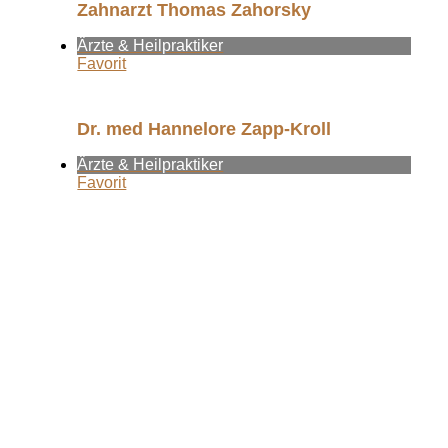
Zahnarzt Thomas Zahorsky
Ärzte & Heilpraktiker
Favorit
Dr. med Hannelore Zapp-Kroll
Ärzte & Heilpraktiker
Favorit