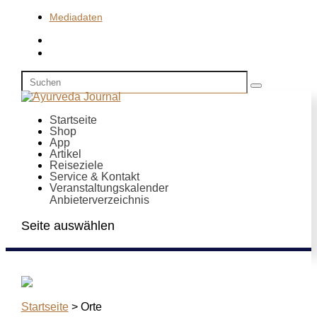
Mediadaten
Startseite
Shop
App
Artikel
Reiseziele
Service & Kontakt
Veranstaltungskalender
Anbieterverzeichnis
Seite auswählen
Startseite
>
Orte