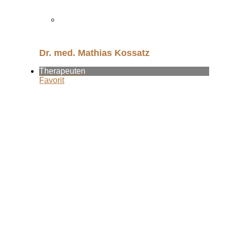
Dr. med. Mathias Kossatz
Therapeuten
Favorit