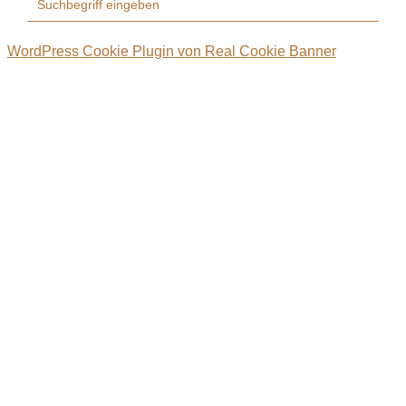
WordPress Cookie Plugin von Real Cookie Banner