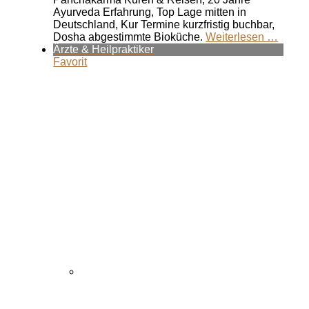
Ayurveda Erfahrung, Top Lage mitten in
Deutschland, Kur Termine kurzfristig buchbar,
Dosha abgestimmte Bioküche.
Weiterlesen …
Ärzte & Heilpraktiker
Favorit