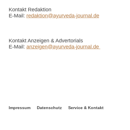
Kontakt Redaktion
E-Mail:
redaktion@ayurveda-journal.de
Kontakt Anzeigen & Advertorials
E-Mail:
anzeigen@ayurveda-journal.de
Impressum
Datenschutz
Service & Kontakt