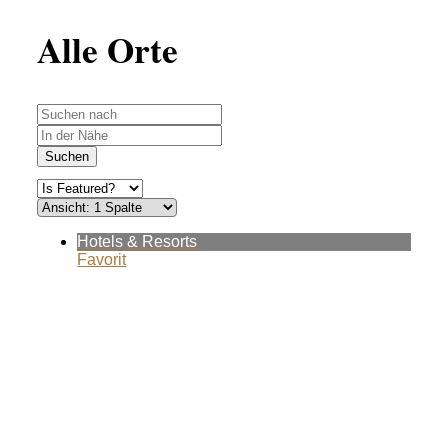
Alle Orte
Suchen
Hotels & Resorts
Favorit